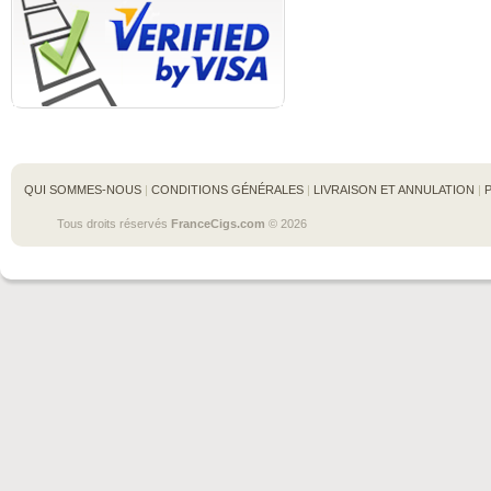
QUI SOMMES-NOUS
 | 
CONDITIONS GÉNÉRALES
 | 
LIVRAISON ET ANNULATION
 | 
Tous droits réservés 
FranceCigs.com
 © 2026