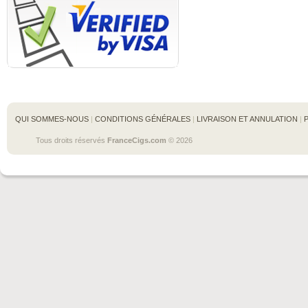
QUI SOMMES-NOUS
 | 
CONDITIONS GÉNÉRALES
 | 
LIVRAISON ET ANNULATION
 | 
Tous droits réservés 
FranceCigs.com
 © 2026