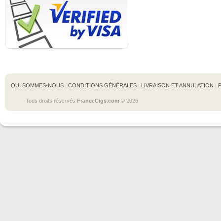
QUI SOMMES-NOUS
 | 
CONDITIONS GÉNÉRALES
 | 
LIVRAISON ET ANNULATION
 | 
Tous droits réservés 
FranceCigs.com
 © 2026