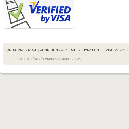
QUI SOMMES-NOUS
 | 
CONDITIONS GÉNÉRALES
 | 
LIVRAISON ET ANNULATION
 | 
Tous droits réservés 
FranceCigs.com
 © 2026