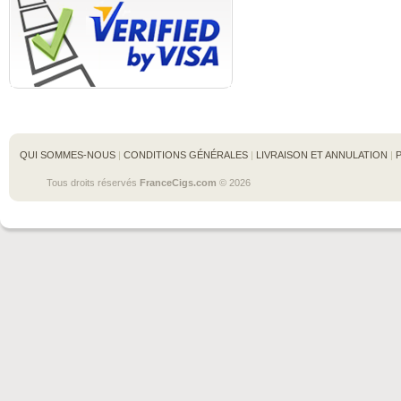
QUI SOMMES-NOUS
 | 
CONDITIONS GÉNÉRALES
 | 
LIVRAISON ET ANNULATION
 | 
Tous droits réservés 
FranceCigs.com
 © 2026