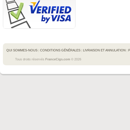
QUI SOMMES-NOUS
 | 
CONDITIONS GÉNÉRALES
 | 
LIVRAISON ET ANNULATION
 | 
Tous droits réservés 
FranceCigs.com
 © 2026