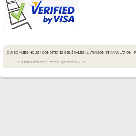
QUI SOMMES-NOUS
 | 
CONDITIONS GÉNÉRALES
 | 
LIVRAISON ET ANNULATION
 | 
Tous droits réservés 
FranceCigs.com
 © 2026