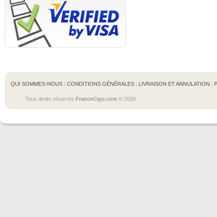
QUI SOMMES-NOUS
 | 
CONDITIONS GÉNÉRALES
 | 
LIVRAISON ET ANNULATION
 | 
Tous droits réservés 
FranceCigs.com
 © 2026