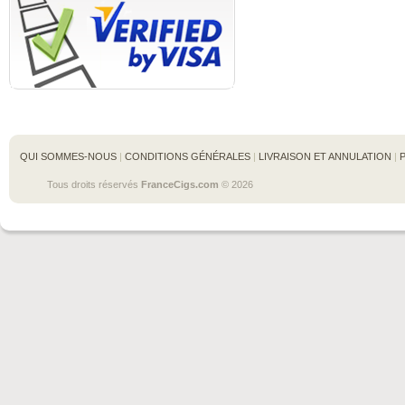
QUI SOMMES-NOUS
 | 
CONDITIONS GÉNÉRALES
 | 
LIVRAISON ET ANNULATION
 | 
Tous droits réservés 
FranceCigs.com
 © 2026