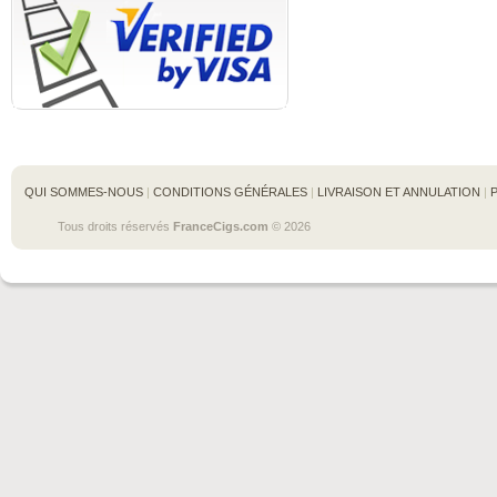
QUI SOMMES-NOUS
 | 
CONDITIONS GÉNÉRALES
 | 
LIVRAISON ET ANNULATION
 | 
Tous droits réservés 
FranceCigs.com
 © 2026